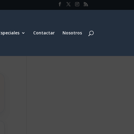
Especiales
Contactar
Nosotros