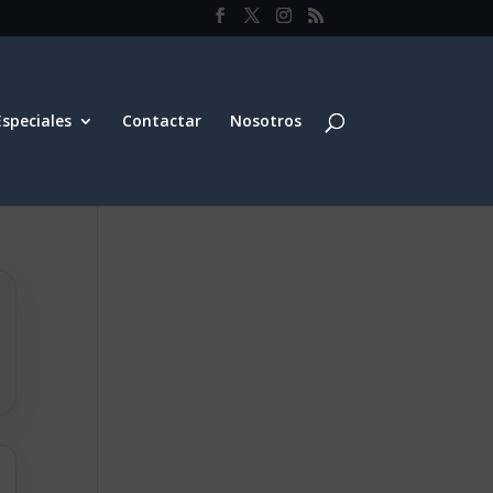
Especiales
Contactar
Nosotros