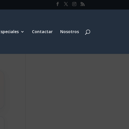
Especiales
Contactar
Nosotros