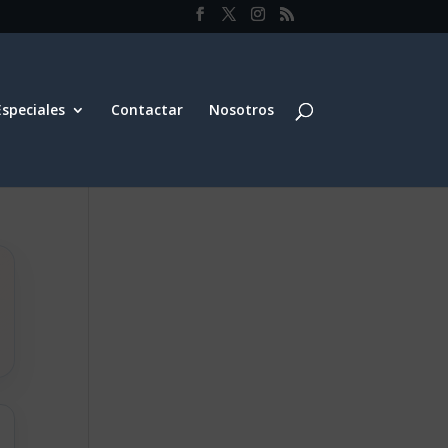
Especiales
Contactar
Nosotros