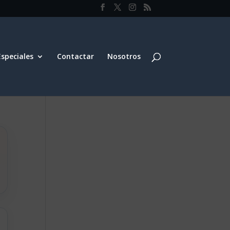
Especiales
Contactar
Nosotros