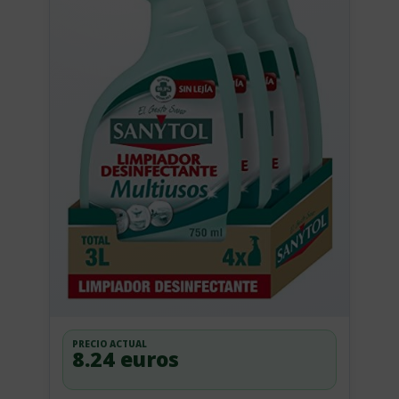
PRECIO ACTUAL
8.24 euros