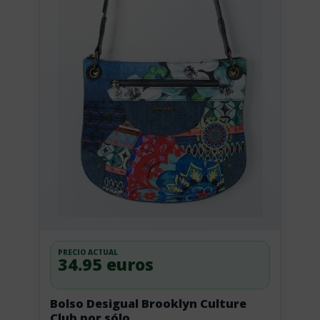
PRECIO ACTUAL
34.95 euros
Bolso Desigual Brooklyn Culture
Club por sólo