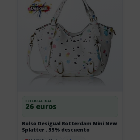
PRECIO ACTUAL
26 euros
Bolso Desigual Rotterdam Mini New
Splatter . 55% descuento