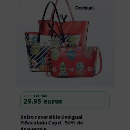
PRECIO ACTUAL
29.95 euros
Bolso reversible Desigual
Piñacolada Capri . 50% de
descuento