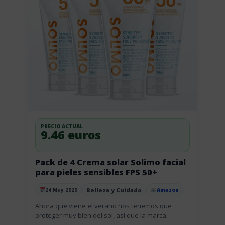
PRECIO ACTUAL
9.46 euros
Pack de 4 Crema solar Solimo facial
para pieles sensibles FPS 50+
Belleza y Cuidado
24 May 2020
Amazon
Publicado el
Ahora que viene el verano nos tenemos que
proteger muy bien del sol, así que la marca