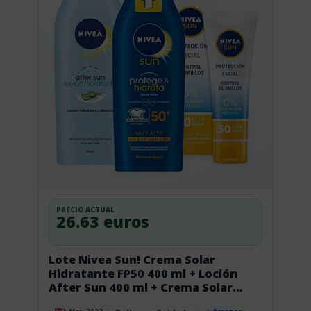
PRECIO ACTUAL
26.63 euros
Lote Nivea Sun! Crema Solar
Hidratante FP50 400 ml + Loción
After Sun 400 ml + Crema Solar
Facial Control de Brillos FP50 50ml