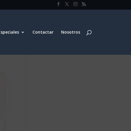
Especiales
Contactar
Nosotros