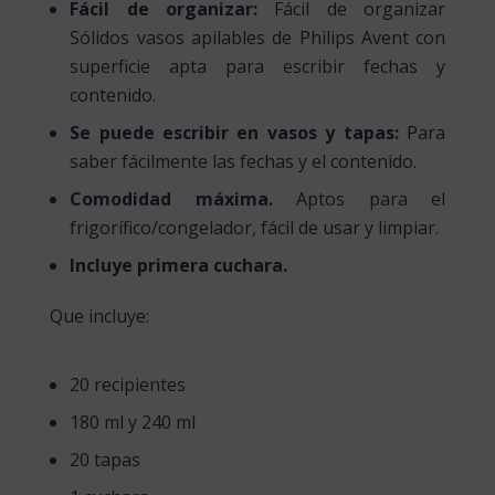
Fácil de organizar:
Fácil de organizar
Sólidos vasos apilables de Philips Avent con
superficie apta para escribir fechas y
contenido.
Se puede escribir en vasos y tapas:
Para
saber fácilmente las fechas y el contenido.
Comodidad máxima.
Aptos para el
frigorífico/congelador, fácil de usar y limpiar.
Incluye primera cuchara.
Que incluye:
20 recipientes
180 ml y 240 ml
20 tapas