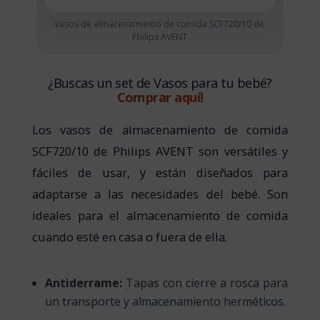
vasos de almacenamiento de comida SCF720/10 de
Philips AVENT
¿Buscas un set de Vasos para tu bebé?
Comprar aquí!
Los vasos de almacenamiento de comida
SCF720/10 de Philips AVENT son versátiles y
fáciles de usar, y están diseñados para
adaptarse a las necesidades del bebé. Son
ideales para el almacenamiento de comida
cuando esté en casa o fuera de ella.
Antiderrame:
Tapas con cierre a rosca para
un transporte y almacenamiento herméticos.