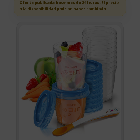
Oferta publicada hace mas de 24 horas.
El precio
o la disponibilidad podrian haber cambiado.