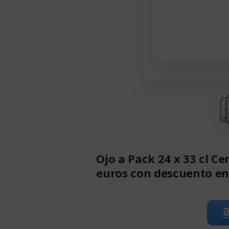
Ojo a Pack 24 x 33 cl Ce
euros con descuento e