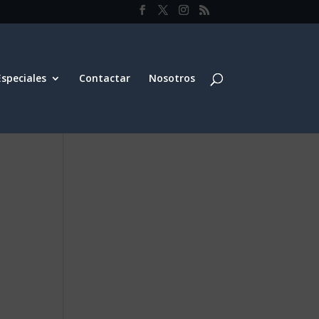
Especiales
Contactar
Nosotros