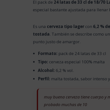
El pack de
24 latas de 33 cl de 18/70 
especial bastante ajustada para llenar l
Es una
cerveza tipo lager
con
6,2 % de
tostada
. También se describe como un
punto justo de amargor.
Formato:
pack de 24 latas de 33 cl
Tipo:
cerveza especial 100% malta
Alcohol:
6,2 % vol.
Perfil:
malta tostada, sabor intenso 
muy buena cerveza tiene cuerpo y m
probado muchas de 10