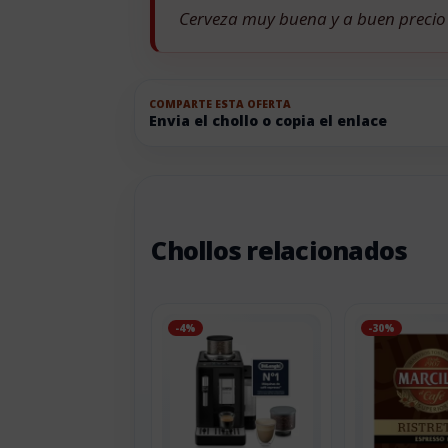
Cerveza muy buena y a buen precio
COMPARTE ESTA OFERTA
Envia el chollo o copia el enlace
Chollos relacionados
-4%
-30%