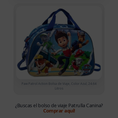
Paw Patrol Action Bolsa de Viaje, Color Azul, 24.64
Litros
¿Buscas el bolso de viaje Patrulla Canina?
Comprar aquí!