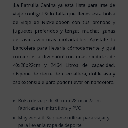
¡La Patrulla Canina ya está lista para irse de
viaje contigo! Solo falta que llenes esta bolsa
de viaje de Nickelodeon con tus prendas y
juguetes preferidos y tengas muchas ganas
de vivir aventuras inolvidables. Ajústate la
bandolera para llevarla cómodamente y ¡qué
comience la diversión! con unas medidas de
40x28x22cm y
24.64 Litros de capacidad
,
dispone de cierre de cremallera, doble asa y
asa extensible para poder llevar en bandolera.
Bolsa de viaje de 40 cm x 28 cm x 22 cm,
fabricada en microfibra y PVC
Muy versátil. Se puede utilizar para viajar y
para llevar la ropa de deporte