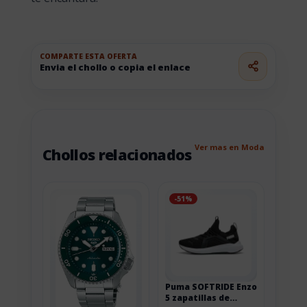
COMPARTE ESTA OFERTA
Envia el chollo o copia el enlace
Ver mas en Moda
Chollos relacionados
-51%
Puma SOFTRIDE Enzo
5 zapatillas de