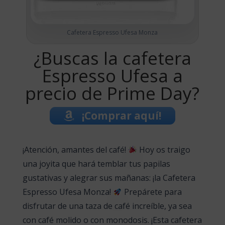
Cafetera Espresso Ufesa Monza
¿Buscas la cafetera
Espresso Ufesa a
precio de Prime Day?
¡Comprar aquí!
¡Atención, amantes del café!
Hoy os traigo
una joyita que hará temblar tus papilas
gustativas y alegrar sus mañanas: ¡la Cafetera
Espresso Ufesa Monza!
Prepárete para
disfrutar de una taza de café increíble, ya sea
con café molido o con monodosis. ¡Esta cafetera