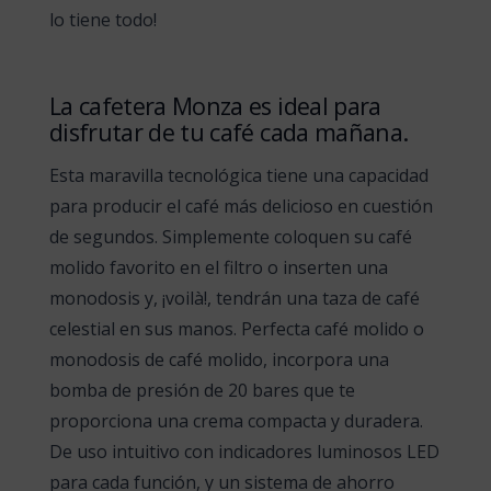
lo tiene todo!
La cafetera Monza es ideal para
disfrutar de tu café cada mañana.
Esta maravilla tecnológica tiene una capacidad
para producir el café más delicioso en cuestión
de segundos. Simplemente coloquen su café
molido favorito en el filtro o inserten una
monodosis y, ¡voilà!, tendrán una taza de café
celestial en sus manos. Perfecta café molido o
monodosis de café molido, incorpora una
bomba de presión de 20 bares que te
proporciona una crema compacta y duradera.
De uso intuitivo con indicadores luminosos LED
para cada función, y un sistema de ahorro