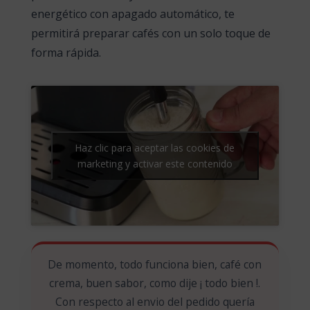
energético con apagado automático, te
permitirá preparar cafés con un solo toque de
forma rápida.
Haz clic para aceptar las cookies de
marketing y activar este contenido
De momento, todo funciona bien, café con
crema, buen sabor, como dije ¡ todo bien !.
Con respecto al envio del pedido quería