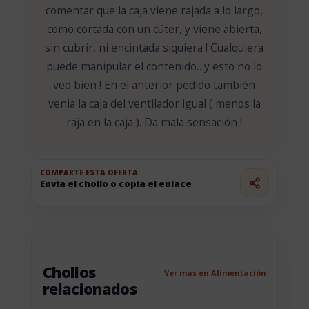
comentar que la caja viene rajada a lo largo,
como cortada con un cúter, y viene abierta,
sin cubrir, ni encintada siquiera ! Cualquiera
puede manipular el contenido…y esto no lo
veo bien ! En el anterior pedido también
venia la caja del ventilador igual ( menos la
raja en la caja ). Da mala sensación !
COMPARTE ESTA OFERTA
Envia el chollo o copia el enlace
Chollos
Ver mas en Alimentación
relacionados