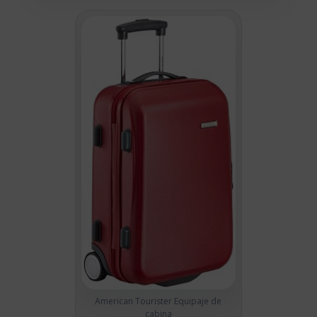
American Tourister Equipaje de
cabina