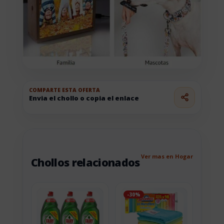
COMPARTE ESTA OFERTA
Envia el chollo o copia el enlace
Ver mas en Hogar
Chollos relacionados
-30%