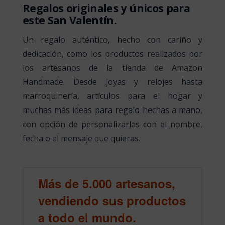
Regalos originales y únicos para
este San Valentín.
Un regalo auténtico, hecho con cariño y
dedicación, como los productos realizados por
los artesanos de la tienda de Amazon
Handmade. Desde joyas y relojes hasta
marroquinería, artículos para el hogar y
muchas más ideas para regalo hechas a mano,
con opción de personalizarlas con el nombre,
fecha o el mensaje que quieras.
Más de 5.000 artesanos,
vendiendo sus productos
a todo el mundo.