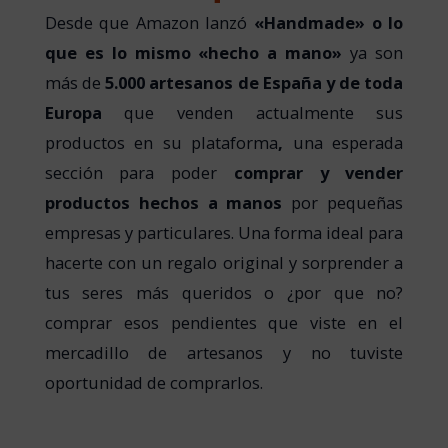
Desde que Amazon lanzó
«Handmade» o lo
que es lo mismo «hecho a mano»
ya son
más de
5.000 artesanos de España y de toda
Europa
que venden actualmente sus
productos en su plataforma
,
una esperada
sección para poder
comprar y vender
productos hechos a manos
por pequeñas
empresas y particulares. Una forma ideal para
hacerte con un regalo original y sorprender a
tus seres más queridos o ¿por que no?
comprar esos pendientes que viste en el
mercadillo de artesanos y no tuviste
oportunidad de comprarlos.