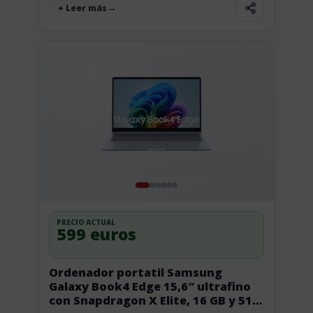
+ Leer más
PRECIO ACTUAL
599 euros
Ordenador portatil Samsung
Galaxy Book4 Edge 15,6″ ultrafino
con Snapdragon X Elite, 16 GB y 512