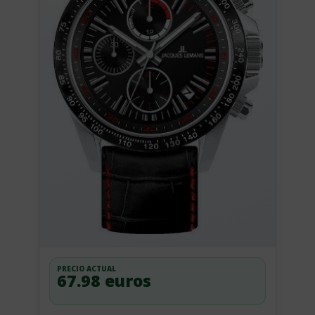
PRECIO ACTUAL
67.98 euros