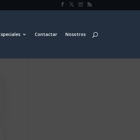
Especiales
Contactar
Nosotros